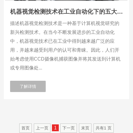
机器视觉检测技术在工业自动化下的五大应用
描述机器视觉检测技术是一种基于计算机视觉研究的
新兴检测技术。在当今不断发展进步的工业自动化
中，机器视觉技术已在工业中得到越来越广泛的应
用，并越来越受到用户的认可和青睐。因此，人们开
始考虑使用CCD摄像机捕获图像并将其发送到计算机
或专用图像处...
了解详情
1
首页
上一页
下一页
末页
共有
1
页