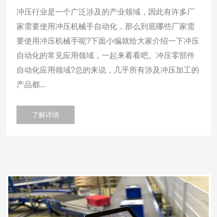
冲压行业是一个广泛涉及的产业领域，因此有许多厂
家需要使用冲压机械手自动化，那么到底哪些厂家需
要使用冲压机械手呢?下面小编就给大家介绍一下冲压
自动化的常见应用领域，一起来看看吧。冲压零部件
自动化应用领域?总的来说，几乎所有涉及冲压加工的
产品都...
了解详情