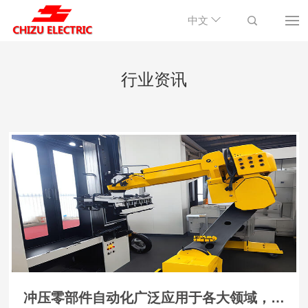
中文
行业资讯
冲压零部件自动化广泛应用于各大领域，并获得众多企业的认可