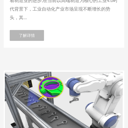
着制造业的进步,在当前以高端制造为核心的工业4.0时
代背景下，工业自动化产业市场呈现不断增长的势
头，其...
了解详情