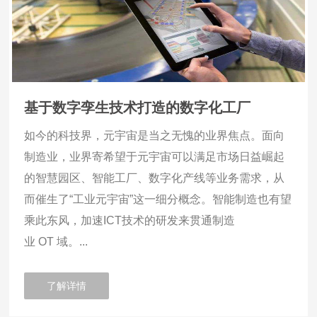
基于数字孪生技术打造的数字化工厂
如今的科技界，元宇宙是当之无愧的业界焦点。面向
制造业，业界寄希望于元宇宙可以满足市场日益崛起
的智慧园区、智能工厂、数字化产线等业务需求，从
而催生了“工业元宇宙”这一细分概念。智能制造也有望
乘此东风，加速ICT技术的研发来贯通制造
业 OT 域。...
了解详情