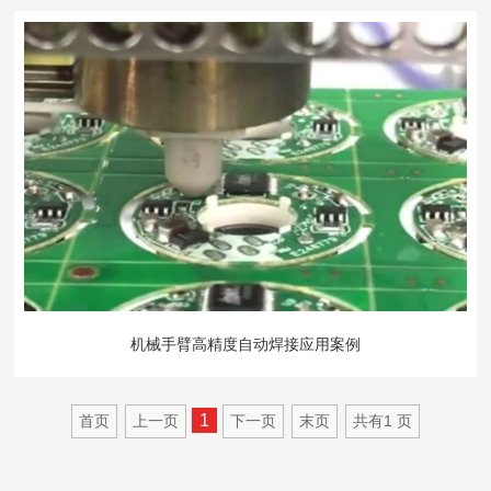
机械手臂高精度自动焊接应用案例
1
首页
上一页
下一页
末页
共有
1
页