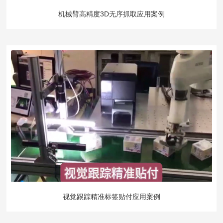
机械臂高精度3D无序抓取应用案例
视觉跟踪精准标签贴付应用案例