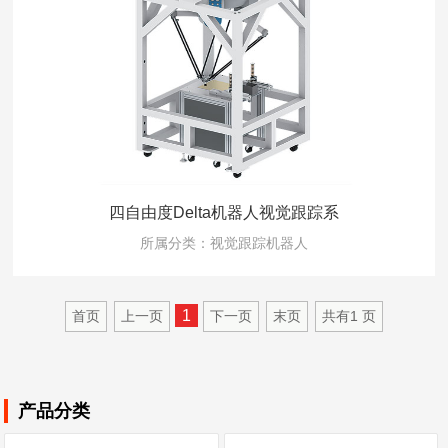
四自由度Delta机器人视觉跟踪系
所属分类：视觉跟踪机器人
1
首页
上一页
下一页
末页
共有
1
页
产品分类