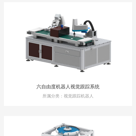
六自由度机器人视觉跟踪系统
所属分类：视觉跟踪机器人