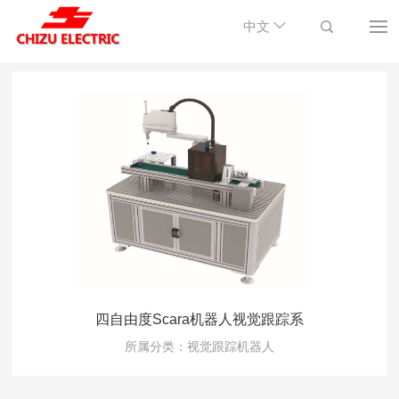
中文
四自由度Scara机器人视觉跟踪系
所属分类：视觉跟踪机器人