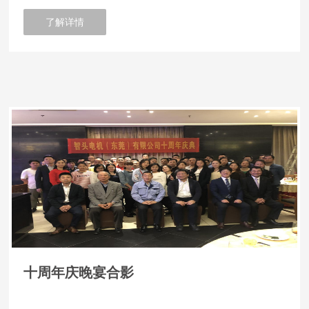
了解详情
十周年庆晚宴合影