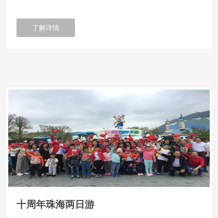
了解详情
十周年珠海两日游