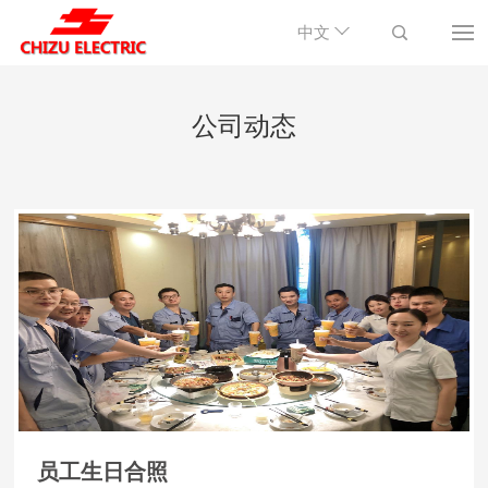
中文
公司动态
员工生日合照