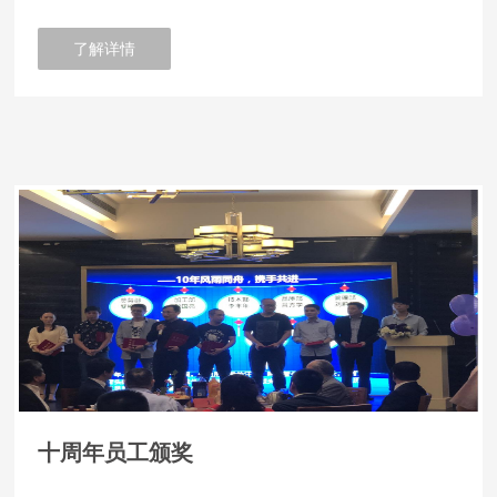
了解详情
十周年员工颁奖