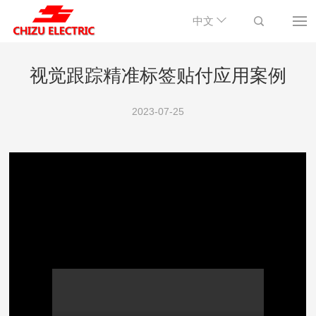
中文
视觉跟踪精准标签贴付应用案例
2023-07-25