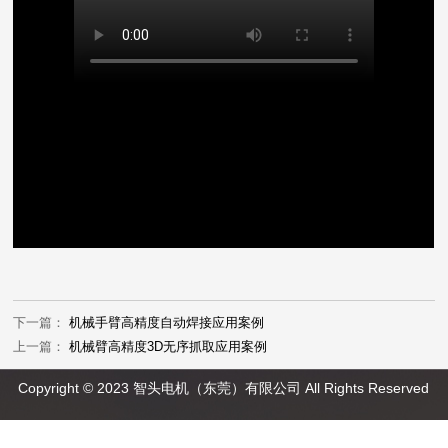
下一篇：
机械手臂高精度自动焊接应用案例
上一篇：
机械臂高精度3D无序抓取应用案例
Copyright © 2023 智头电机（东莞）有限公司 All Rights Reserved