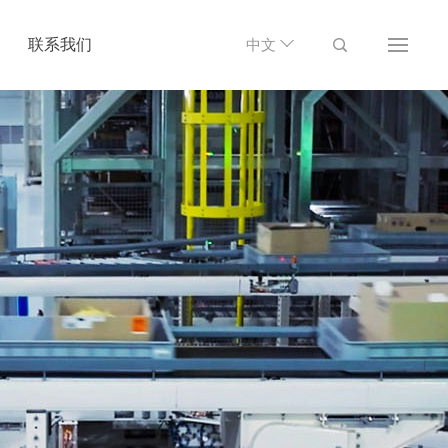
联系我们
中文