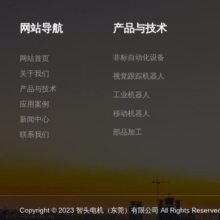
网站导航
产品与技术
非标自动化设备
网站首页
关于我们
视觉跟踪机器人
产品与技术
工业机器人
应用案例
移动机器人
新闻中心
部品加工
联系我们
Copyright © 2023 智头电机（东莞）有限公司 All Rights Reserve