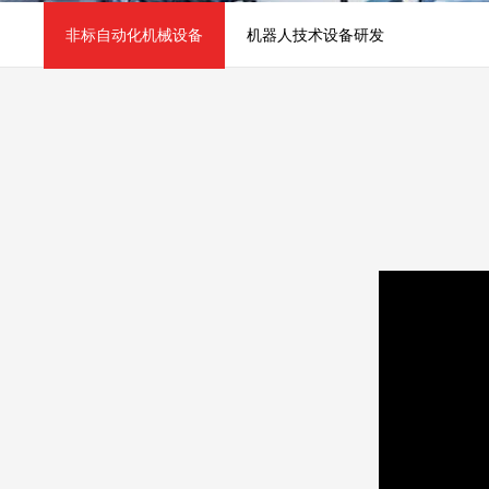
非标自动化机械设备
机器人技术设备研发