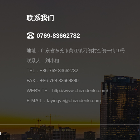
联系我们
0769-83662782
地址：广东省东莞市黄江镇刁朗村金朗一街10号
联系人：刘小姐
TEL：+86-769-83662782
FAX：+86-769-83669890
WEBSITE：http://www.chizudenki.com/
E-MAIL：fayingye@chizudenki.com
d