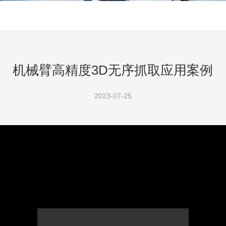
机械臂高精度3D无序抓取应用案例
2023-07-25