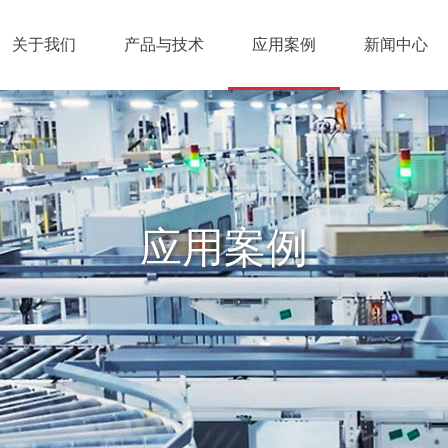
关于我们
产品与技术
应用案例
新闻中心
应用案例